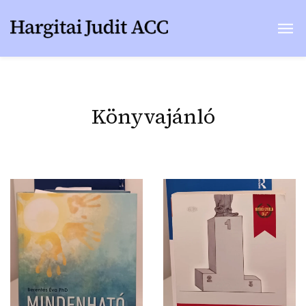
Könyvajánló